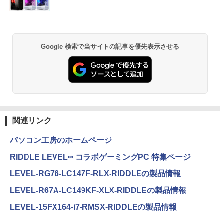
Google 検索で当サイトの記事を優先表示させる
関連リンク
パソコン工房のホームページ
RIDDLE LEVEL∞ コラボゲーミングPC 特集ページ
LEVEL-RG76-LC147F-RLX-RIDDLEの製品情報
LEVEL-R67A-LC149KF-XLX-RIDDLEの製品情報
LEVEL-15FX164-i7-RMSX-RIDDLEの製品情報