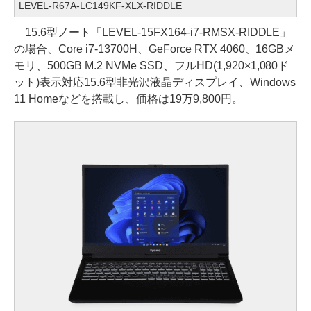
LEVEL-R67A-LC149KF-XLX-RIDDLE
15.6型ノート「LEVEL-15FX164-i7-RMSX-RIDDLE」
の場合、Core i7-13700H、GeForce RTX 4060、16GBメ
モリ、500GB M.2 NVMe SSD、フルHD(1,920×1,080ド
ット)表示対応15.6型非光沢液晶ディスプレイ、Windows
11 Homeなどを搭載し、価格は19万9,800円。