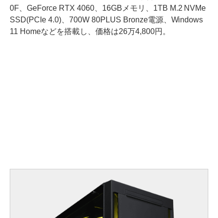
0F、GeForce RTX 4060、16GBメモリ、1TB M.2 NVMe
SSD(PCIe 4.0)、700W 80PLUS Bronze電源、Windows
11 Homeなどを搭載し、価格は26万4,800円。