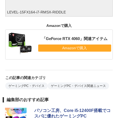
LEVEL-15FX164-i7-RMSX-RIDDLE
Amazonで購入
「GeForce RTX 4060」関連アイテム
Amazonで購入
この記事の関連カテゴリ
ゲーミングPC・デバイス
ゲーミングPC・デバイス関連ニュース
編集部のおすすめ記事
パソコン工房、Core i5-12400F搭載でコ
スパに優れたゲーミングPC