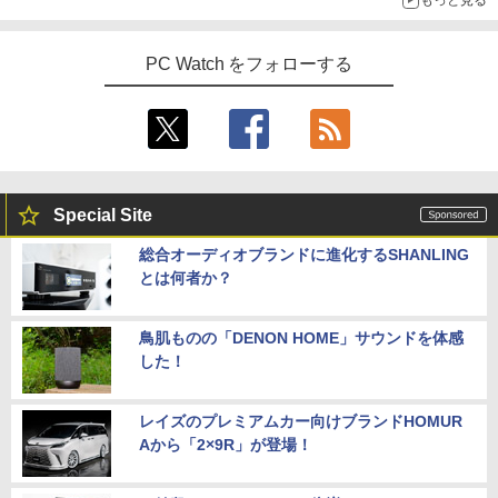
もっと見る
PC Watch をフォローする
Special Site
総合オーディオブランドに進化するSHANLING
とは何者か？
鳥肌ものの「DENON HOME」サウンドを体感
した！
レイズのプレミアムカー向けブランドHOMUR
Aから「2×9R」が登場！