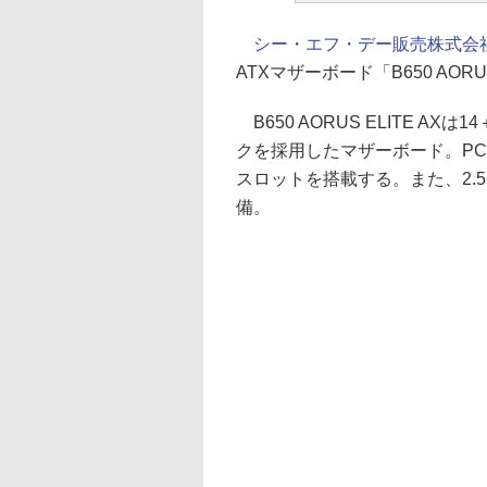
シー・エフ・デー販売株式会
ATXマザーボード「B650 AOR
B650 AORUS ELITE 
クを採用したマザーボード。PCIe
スロットを搭載する。また、2.5Gigabi
備。