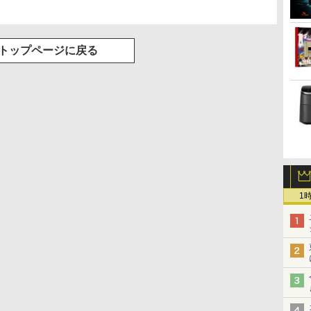
トップページに戻る
1