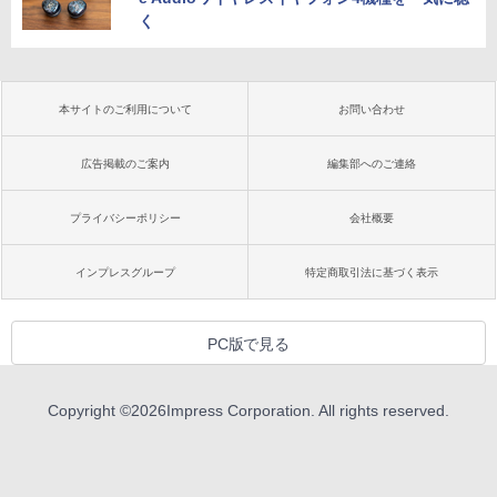
く
本サイトのご利用について
お問い合わせ
広告掲載のご案内
編集部へのご連絡
プライバシーポリシー
会社概要
インプレスグループ
特定商取引法に基づく表示
PC版で見る
Copyright ©
2026
Impress Corporation. All rights reserved.