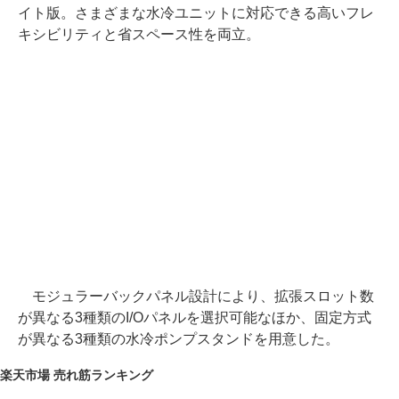
イト版。さまざまな水冷ユニットに対応できる高いフレ
キシビリティと省スペース性を両立。
モジュラーバックパネル設計により、拡張スロット数
が異なる3種類のI/Oパネルを選択可能なほか、固定方式
が異なる3種類の水冷ポンプスタンドを用意した。
楽天市場 売れ筋ランキング