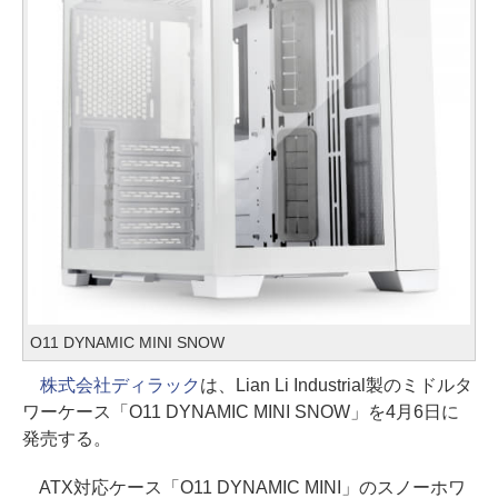
O11 DYNAMIC MINI SNOW
株式会社ディラック
は、Lian Li Industrial製のミドルタ
ワーケース「O11 DYNAMIC MINI SNOW」を4月6日に
発売する。
ATX対応ケース「O11 DYNAMIC MINI」のスノーホワ