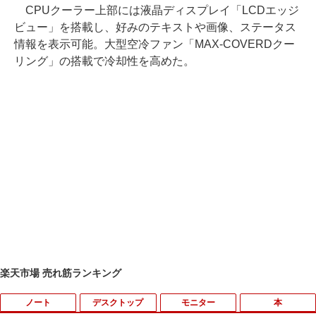
CPUクーラー上部には液晶ディスプレイ「LCDエッジ
ビュー」を搭載し、好みのテキストや画像、ステータス
情報を表示可能。大型空冷ファン「MAX-COVERDクー
リング」の搭載で冷却性を高めた。
楽天市場 売れ筋ランキング
ノート
デスクトップ
モニター
本