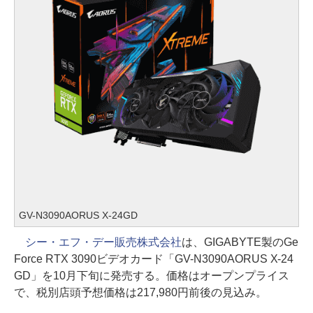
GV-N3090AORUS X-24GD
シー・エフ・デー販売株式会社
は、GIGABYTE製のGe
Force RTX 3090ビデオカード「GV-N3090AORUS X-24
GD」を10月下旬に発売する。価格はオープンプライス
で、税別店頭予想価格は217,980円前後の見込み。