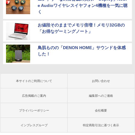
e Audioワイヤレスイヤフォン4機種を一気に聴
く
お値段そのままでメモリ倍増！メモリ32GBの
「お得なゲーミングノート」
鳥肌ものの「DENON HOME」サウンドを体感
した！
本サイトのご利用について
お問い合わせ
広告掲載のご案内
編集部へのご連絡
プライバシーポリシー
会社概要
インプレスグループ
特定商取引法に基づく表示