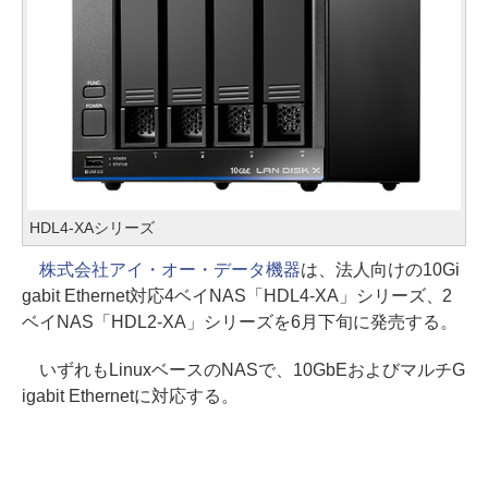
HDL4-XAシリーズ
株式会社アイ・オー・データ機器
は、法人向けの10Gi
gabit Ethernet対応4ベイNAS「HDL4-XA」シリーズ、2
ベイNAS「HDL2-XA」シリーズを6月下旬に発売する。
いずれもLinuxベースのNASで、10GbEおよびマルチG
igabit Ethernetに対応する。