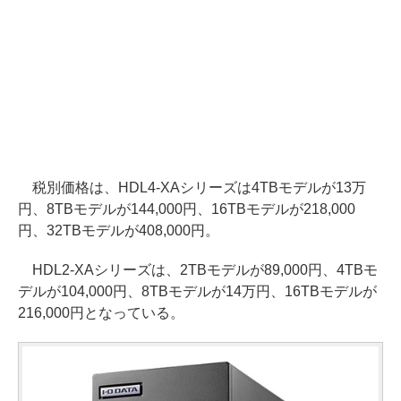
税別価格は、HDL4-XAシリーズは4TBモデルが13万
円、8TBモデルが144,000円、16TBモデルが218,000
円、32TBモデルが408,000円。
HDL2-XAシリーズは、2TBモデルが89,000円、4TBモ
デルが104,000円、8TBモデルが14万円、16TBモデルが
216,000円となっている。