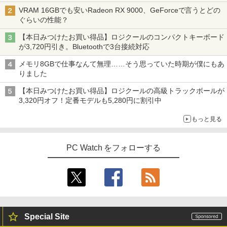
VRAM 16GBでも安いRadeon RX 9000、GeForceで言うとどの
ぐらいの性能？
【本日みつけたお買い得品】ロジクールのコンパクトキーボード
が3,720円引き。Bluetoothで3台接続対応
メモリ8GBで仕事なんて無理……そう思っていた時期が僕にもあ
りました
【本日みつけたお買い得品】ロジクールの高級トラックボールが
3,320円オフ！定番モデルも5,280円に割引中
もっと見る
PC Watch をフォローする
Special Site