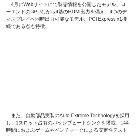
4月にWebサイトにて製品情報を公開したモデル。ロ
ーエンドのGPUながら4基のHDMI出力を備え、4つのデ
ィスプレイへ同時出力可能なモデル。PCI Express x1接
続である点も特徴。
また、自動部品実装のAuto-Extreme Technologyを採用
し、1スロット占有のパッシブヒートシンクを搭載。144
時間におよぶゲームやベンチマークによる安定性テスト