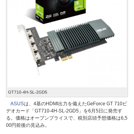
GT710-4H-SL-2GD5
ASUS
は、4基のHDMI出力を備えたGeForce GT 710ビ
デオカード「GT710-4H-SL-2GD5」を6月5日に発売す
る。価格はオープンプライスで、税別店頭予想価格は6,5
00円前後の見込み。