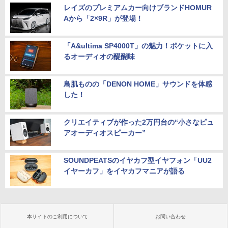
レイズのプレミアムカー向けブランドHOMUR
Aから「2×9R」が登場！
「A&ultima SP4000T」の魅力！ポケットに入
るオーディオの醍醐味
鳥肌ものの「DENON HOME」サウンドを体感
した！
クリエイティブが作った2万円台の“小さなピュ
アオーディオスピーカー”
SOUNDPEATSのイヤカフ型イヤフォン「UU2
イヤーカフ」をイヤカフマニアが語る
本サイトのご利用について
お問い合わせ