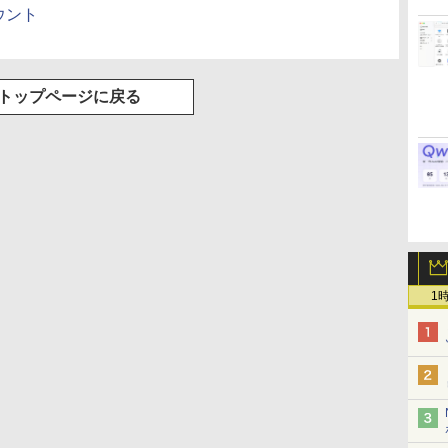
カウント
トップページに戻る
1