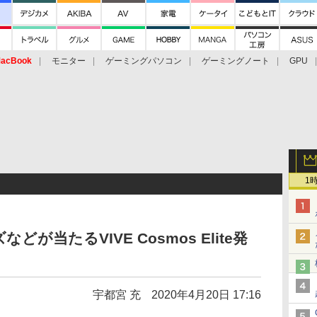
acBook
モニター
ゲーミングパソコン
ゲーミングノート
GPU
1
が当たるVIVE Cosmos Elite発
宇都宮 充
2020年4月20日 17:16