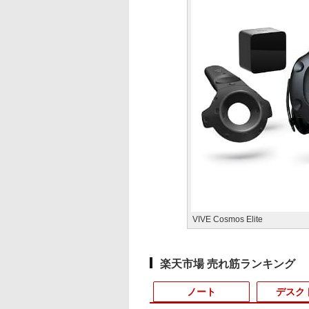
VIVE Cosmos Elite
楽天市場 売れ筋ランキング
ノート
デスク