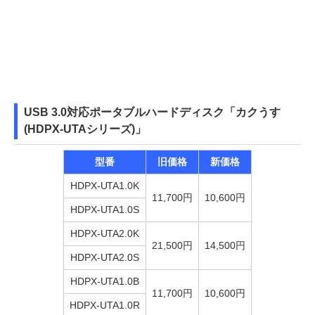
USB 3.0対応ポータブルハードディスク「カクうす
(HDPX-UTAシリーズ)」
型番
旧価格
新価格
HDPX-UTA1.0K
11,700円
10,600円
HDPX-UTA1.0S
HDPX-UTA2.0K
21,500円
14,500円
HDPX-UTA2.0S
HDPX-UTA1.0B
11,700円
10,600円
HDPX-UTA1.0R