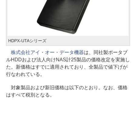
HDPX-UTAシリーズ
株式会社アイ・オー・データ機器
は、同社製ポータブ
ルHDDおよび法人向けNAS計25製品の価格改定を実施し
た。新価格はすでに適用されており、全製品で値下げが
行なわれている。
対象製品および新旧価格は以下のとおり。なお、価格
はすべて税別となる。