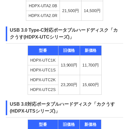
HDPX-UTA2.0B
21,500円
14,500円
HDPX-UTA2.0R
USB 3.0 Type-C対応ポータブルハードディスク「カ
クうす(HDPX-UTCシリーズ)」
型番
旧価格
新価格
HDPX-UTC1K
13,900円
11,700円
HDPX-UTC1S
HDPX-UTC2K
23,200円
15,600円
HDPX-UTC2S
USB 3.0対応ポータブルハードディスク「カクうす
(HDPX-UTSシリーズ)」
型番
旧価格
新価格