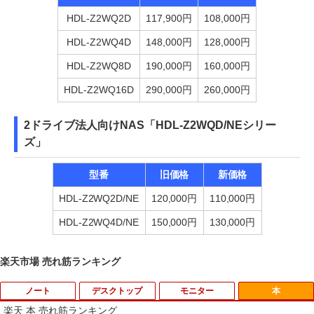
HDL-Z2WQ2D
117,900円
108,000円
HDL-Z2WQ4D
148,000円
128,000円
HDL-Z2WQ8D
190,000円
160,000円
HDL-Z2WQ16D
290,000円
260,000円
2ドライブ法人向けNAS「HDL-Z2WQD/NEシリー
ズ」
型番
旧価格
新価格
HDL-Z2WQ2D/NE
120,000円
110,000円
HDL-Z2WQ4D/NE
150,000円
130,000円
楽天市場 売れ筋ランキング
ノート
デスクトップ
モニター
本
楽天 本 売れ筋ランキング