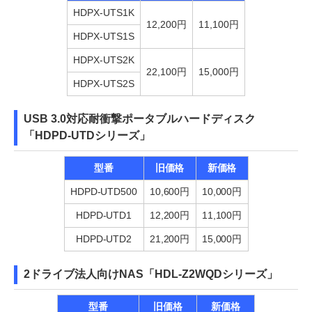
HDPX-UTS1K
12,200円
11,100円
HDPX-UTS1S
HDPX-UTS2K
22,100円
15,000円
HDPX-UTS2S
USB 3.0対応耐衝撃ポータブルハードディスク
「HDPD-UTDシリーズ」
型番
旧価格
新価格
HDPD-UTD500
10,600円
10,000円
HDPD-UTD1
12,200円
11,100円
HDPD-UTD2
21,200円
15,000円
2ドライブ法人向けNAS「HDL-Z2WQDシリーズ」
型番
旧価格
新価格