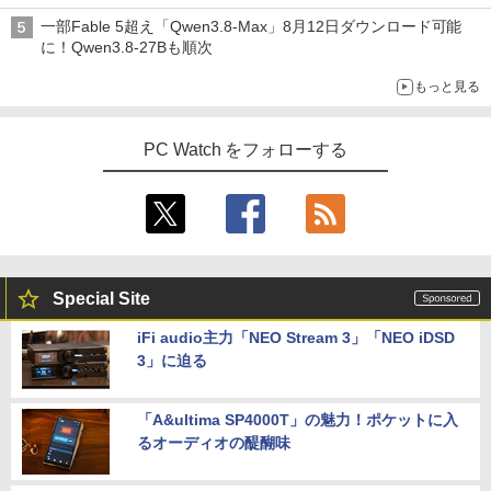
一部Fable 5超え「Qwen3.8-Max」8月12日ダウンロード可能
に！Qwen3.8-27Bも順次
もっと見る
PC Watch をフォローする
Special Site
iFi audio主力「NEO Stream 3」「NEO iDSD
3」に迫る
「A&ultima SP4000T」の魅力！ポケットに入
るオーディオの醍醐味