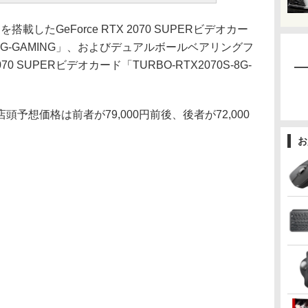
を搭載したGeForce RTX 2070 SUPERビデオカー
0S-A8G-GAMING」、およびデュアルボールベアリングフ
070 SUPERビデオカード「TURBO-RTX2070S-8G-
想価格は前者が79,000円前後、後者が72,000
お