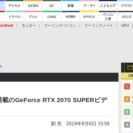
acBook
モニター
ゲーミングパソコン
ゲーミングノート
GPU
ce
1
のGeForce RTX 2070 SUPERビデ
劉 尭
2019年8月8日 15:59