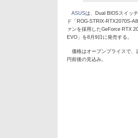
ASUS
は、Dual BIOSスイッチ
ド「ROG-STRIX-RTX207
ァンを採用したGeForce RTX 2
EVO」を8月9日に発売する。
価格はオープンプライスで、店頭予
円前後の見込み。