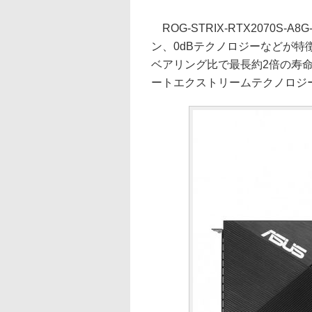
ROG-STRIX-RTX2070S-A
ン、0dBテクノロジーなどが特徴。一
ベアリング比で最長約2倍の寿命
ートエクストリームテクノロジ