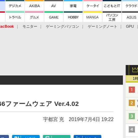
acBook
モニター
ゲーミングパソコン
ゲーミングノート
GPU
1
6ファームウェア Ver.4.02
宇都宮 充
2019年7月4日 19:22