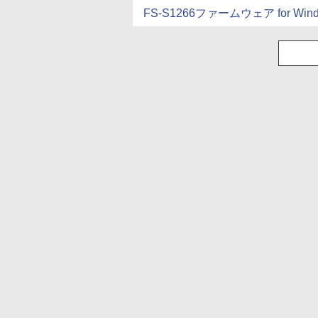
FS-S1266ファームウェア for Window