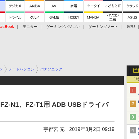
acBook
モニター
ゲーミングパソコン
ゲーミングノート
GPU
ン
ノートパソコン
パナソニック
1
Z-N1、FZ-T1用 ADB USBドライバ
宇都宮 充
2019年3月2日 09:19