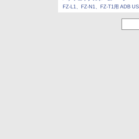
FZ-L1、FZ-N1、FZ-T1用 ADB