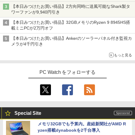
【本日みつけたお買い得品】2方向同時に送風可能なShark製タ
ワーファンが9,940円引き
【本日みつけたお買い得品】32GBメモリのRyzen 9 8945HS搭
載ミニPCが2万円オフ
【本日みつけたお買い得品】Ankerのソーラーパネル付き監視カ
メラが4千円引き
もっと見る
PC Watch をフォローする
Special Site
メモリ32GBでも予算内。産経新聞社がAMD R
yzen搭載dynabookを2千台導入