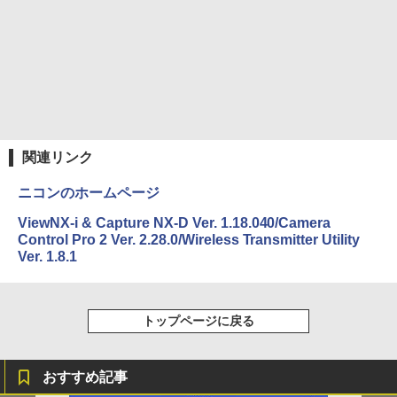
スーパーの裏でヤニ吸うふたり 9巻 (デジタル
版ビッグガンガンコミックス)
￥810
関連リンク
ニコンのホームページ
ViewNX-i & Capture NX-D Ver. 1.18.040/Camera
Control Pro 2 Ver. 2.28.0/Wireless Transmitter Utility
Ver. 1.8.1
トップページに戻る
おすすめ記事