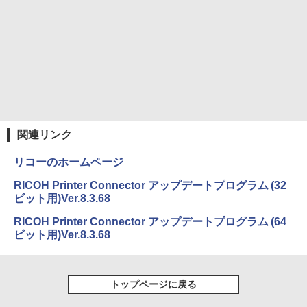
スーパーの裏でヤニ吸うふたり 9巻 (デジタル
版ビッグガンガンコミックス)
￥810
関連リンク
リコーのホームページ
RICOH Printer Connector アップデートプログラム (32
ビット用)Ver.8.3.68
RICOH Printer Connector アップデートプログラム (64
ビット用)Ver.8.3.68
トップページに戻る