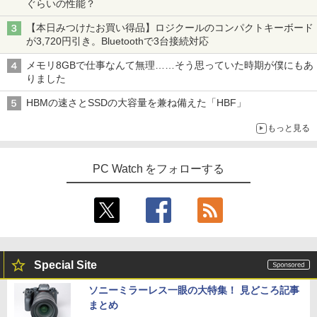
ぐらいの性能？
【本日みつけたお買い得品】ロジクールのコンパクトキーボード
が3,720円引き。Bluetoothで3台接続対応
メモリ8GBで仕事なんて無理……そう思っていた時期が僕にもあ
りました
HBMの速さとSSDの大容量を兼ね備えた「HBF」
もっと見る
PC Watch をフォローする
Special Site
ソニーミラーレス一眼の大特集！ 見どころ記事
まとめ