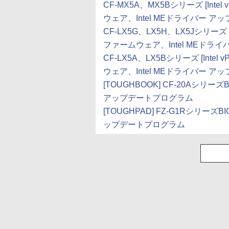
CF-MX5A、MX5Bシリーズ [Inte
ウェア、Intel MEドライバー 
CF-LX5G、LX5H、LX5Jシリーズ [
ファームウェア、Intel MEドラ
CF-LX5A、LX5Bシリーズ [Inte
ウェア、Intel MEドライバー 
[TOUGHBOOK] CF-20Aシリーズ
アップデートプログラム
[TOUGHPAD] FZ-G1RシリーズB
ップデートプログラム