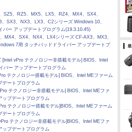
6、SZ5、RZ5、MX5、LX5、RZ4、MX4、SX4、
3、SX3、NX3、LX3、C2シリーズ Windows 10、
イバー アップデートプログラム(19.3.10.45)
4、MX4、SX4、NX4、LX4シリーズ CF-AX3、MX3、
Windows 7用 タッチパッドドライバー アップデートプ
最
Intel vPro テクノロジー非搭載モデル] BIOS、Intel
ドライバー アップデートプログラム
 vPro テクノロジー搭載モデル] BIOS、Intel MEファーム
アップデートプログラム
 vPro テクノロジー非搭載モデル] BIOS、Intel MEファ
ー アップデートプログラム
l vPro テクノロジー搭載モデル]BIOS、Intel MEファーム
アップデートプログラム
l vPro テクノロジー非搭載モデル]BIOS、Intel MEファ
ー アップデートプログラム