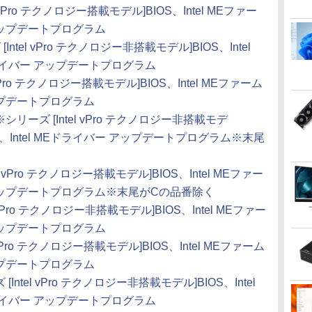
l vPro テクノロジー搭載モデル]BIOS、Intel MEファー
 アップデートプログラム
Intel vPro テクノロジー非搭載モデル]BIOS、Intel
ドライバー アップデートプログラム
l vPro テクノロジー搭載モデル]BIOS、Intel MEファーム
アップデートプログラム
B※シリーズ [Intel vPro テクノロジー非搭載モデ
ェア、Intel MEドライバー アップデートプログラム※末尾
el vPro テクノロジー搭載モデル]BIOS、Intel MEファー
ー アップデートプログラム※末尾がCの品番除く
l vPro テクノロジー非搭載モデル]BIOS、Intel MEファー
 アップデートプログラム
l vPro テクノロジー搭載モデル]BIOS、Intel MEファーム
アップデートプログラム
[Intel vPro テクノロジー非搭載モデル]BIOS、Intel
ドライバー アップデートプログラム