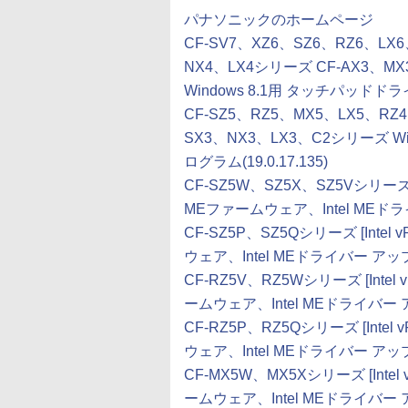
パナソニックのホームページ
CF-SV7、XZ6、SZ6、RZ6、LX
NX4、LX4シリーズ CF-AX3、MX
Windows 8.1用 タッチパッドドラ
CF-SZ5、RZ5、MX5、LX5、RZ
SX3、NX3、LX3、C2シリーズ 
ログラム(19.0.17.135)
CF-SZ5W、SZ5X、SZ5Vシリーズ [
MEファームウェア、Intel ME
CF-SZ5P、SZ5Qシリーズ [Intel
ウェア、Intel MEドライバー 
CF-RZ5V、RZ5Wシリーズ [Intel
ームウェア、Intel MEドライバ
CF-RZ5P、RZ5Qシリーズ [Inte
ウェア、Intel MEドライバー 
CF-MX5W、MX5Xシリーズ [Inte
ームウェア、Intel MEドライバ