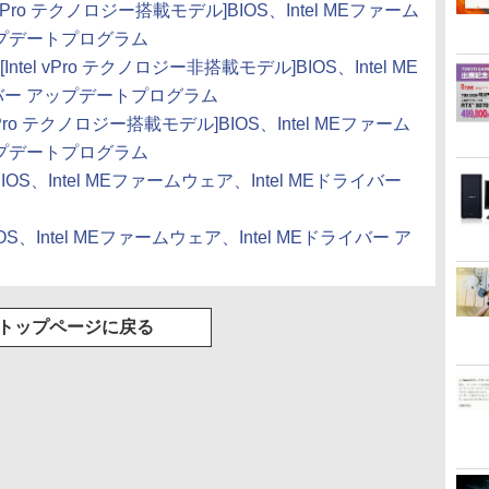
l vPro テクノロジー搭載モデル]BIOS、Intel MEファーム
アップデートプログラム
Intel vPro テクノロジー非搭載モデル]BIOS、Intel ME
イバー アップデートプログラム
l vPro テクノロジー搭載モデル]BIOS、Intel MEファーム
アップデートプログラム
BIOS、Intel MEファームウェア、Intel MEドライバー
IOS、Intel MEファームウェア、Intel MEドライバー ア
トップページに戻る