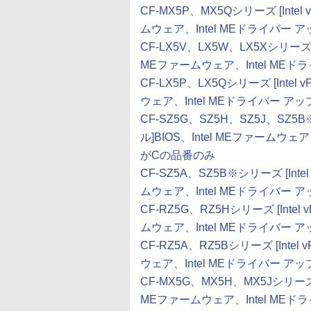
CF-MX5P、MX5Qシリーズ [Inte
ムウェア、Intel MEドライバー
CF-LX5V、LX5W、LX5Xシリーズ [
MEファームウェア、Intel ME
CF-LX5P、LX5Qシリーズ [Inte
ウェア、Intel MEドライバー 
CF-SZ5G、SZ5H、SZ5J、SZ5
ル]BIOS、Intel MEファームウ
がCの品番のみ
CF-SZ5A、SZ5B※シリーズ [Int
ムウェア、Intel MEドライバ
CF-RZ5G、RZ5Hシリーズ [Inte
ムウェア、Intel MEドライバー
CF-RZ5A、RZ5Bシリーズ [Inte
ウェア、Intel MEドライバー 
CF-MX5G、MX5H、MX5Jシリーズ 
MEファームウェア、Intel ME