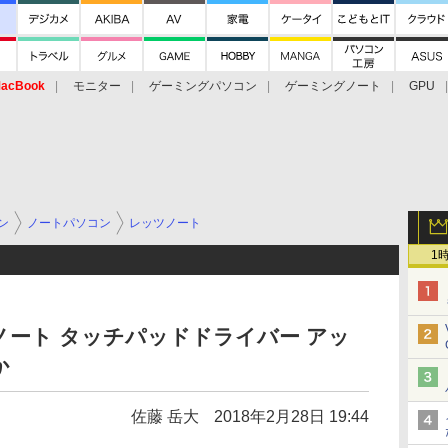
acBook
モニター
ゲーミングパソコン
ゲーミングノート
GPU
ン
ノートパソコン
レッツノート
1
ート タッチパッドドライバー アッ
か
佐藤 岳大
2018年2月28日 19:44