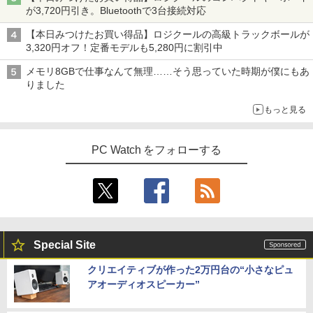
が3,720円引き。Bluetoothで3台接続対応
【本日みつけたお買い得品】ロジクールの高級トラックボールが
3,320円オフ！定番モデルも5,280円に割引中
メモリ8GBで仕事なんて無理……そう思っていた時期が僕にもあ
りました
もっと見る
PC Watch をフォローする
Special Site
クリエイティブが作った2万円台の“小さなピュ
アオーディオスピーカー”