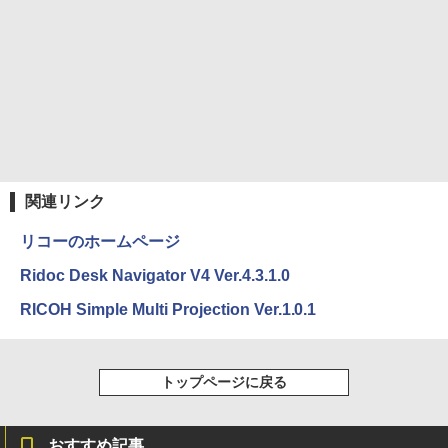
ONE PIECE モノクロ版 115 (ジャンプコミッ
クスDIGITAL)
￥594
関連リンク
リコーのホームページ
Ridoc Desk Navigator V4 Ver.4.3.1.0
RICOH Simple Multi Projection Ver.1.0.1
トップページに戻る
おすすめ記事