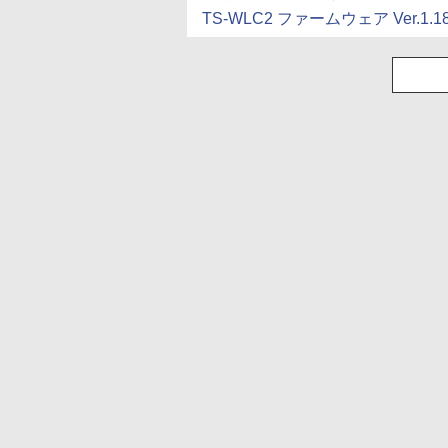
TS-WLC2 ファームウェア Ver.1.1