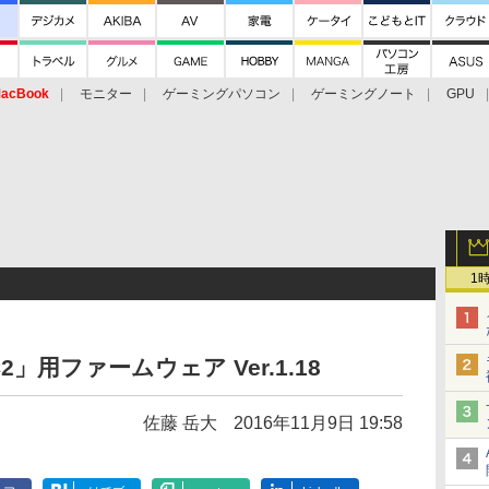
acBook
モニター
ゲーミングパソコン
ゲーミングノート
GPU
1
」用ファームウェア Ver.1.18
佐藤 岳大
2016年11月9日 19:58