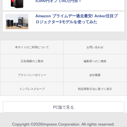
5,000円オフで30万円台！
Amazon プライムデー過去最安! Anker注目プ
ロジェクター3モデルを使ってみた
本サイトのご利用について
お問い合わせ
広告掲載のご案内
編集部へのご連絡
プライバシーポリシー
会社概要
インプレスグループ
特定商取引法に基づく表示
PC版で見る
Copyright ©
2026
Impress Corporation. All rights reserved.