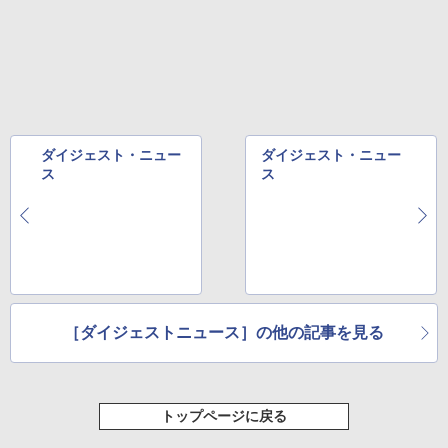
ダイジェスト・ニュー
ダイジェスト・ニュー
ス
ス
［ダイジェストニュース］の他の記事を見る
トップページに戻る