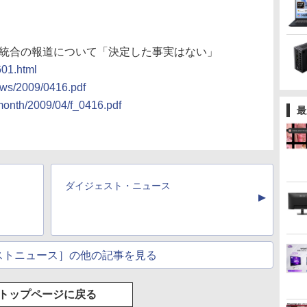
ス統合の報道について「決定した事実はない」
601.html
news/2009/0416.pdf
month/2009/04/f_0416.pdf
最
ダイジェスト・ニュース
▲
ストニュース］の他の記事を見る
トップページに戻る