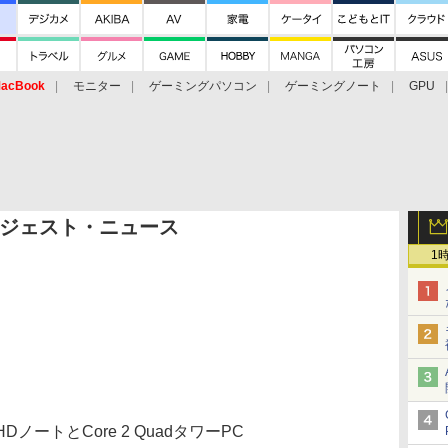
acBook
モニター
ゲーミングパソコン
ゲーミングノート
GPU
ジェスト・ニュース
1
ノートとCore 2 QuadタワーPC