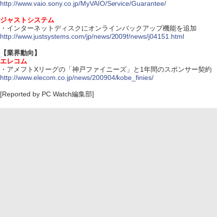
http://www.vaio.sony.co.jp/MyVAIO/Service/Guarantee/
ジャストシステム
・インターネットディスクにオンラインバックアップ機能を追加
http://www.justsystems.com/jp/news/2009f/news/j04151.html
【業界動向】
エレコム
・アメフトXリーグの「神戸ファイニーズ」と1年間のスポンサー契約
http://www.elecom.co.jp/news/200904/kobe_finies/
[Reported by PC Watch編集部]