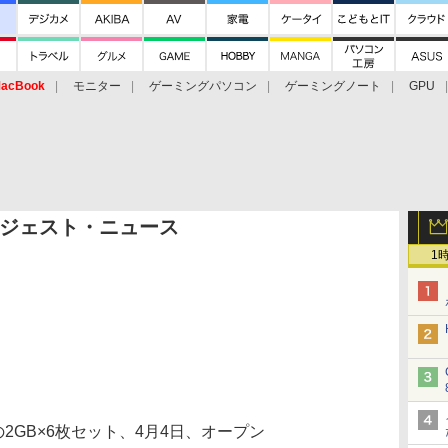
acBook
モニター
ゲーミングパソコン
ゲーミングノート
GPU
ジェスト・ニュース
1
モリの2GB×6枚セット、4月4日、オープン