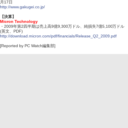
月17日
http://www.gakugei.co.jp/
【決算】
Micron Technology
・2009年第2四半期は売上高9億9,300万ドル、純損失7億5,100万ドル
(英文、PDF)
http://download.micron.com/pdf/financials/Release_Q2_2009.pdf
[Reported by PC Watch編集部]