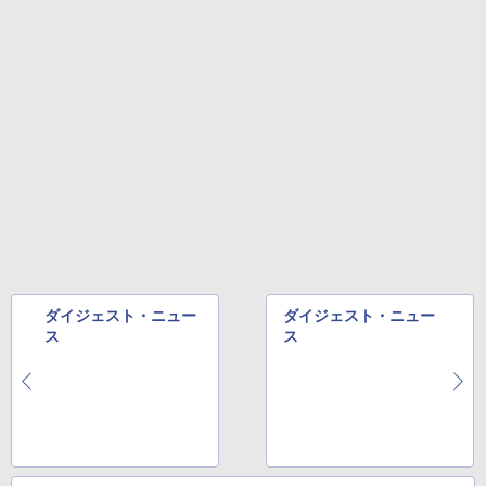
ダイジェスト・ニュー
ダイジェスト・ニュー
ス
ス