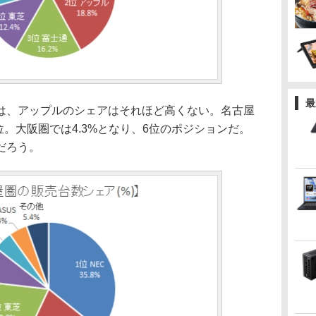
最
、アップルのシェアはそれほど高くない。名古屋
位。大阪圏では4.3%となり、6位のポジションだ。
だろう。