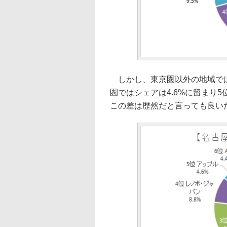
しかし、東京圏以外の地域では
圏ではシェアは4.6%に留まり5
この差は歴然だと言っても良い