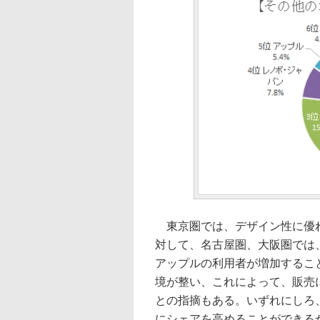
東京圏では、デザイン性に優れ
対して、名古屋圏、大阪圏では
アップルの利用者が増加するこ
境が整い、これによって、販売
との指摘もある。いずれにしろ
にシェアを高めることができる