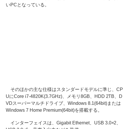
いPCとなっている。
そのほかの主な仕様はスタンダードモデルに準じ、CP
UにCore i7-4820K(3.7GHz)、メモリ8GB、HDD 2TB、D
VDスーパーマルチドライブ、Windows 8.1(64bit)または
Windows 7 Home Premium(64bit)を搭載する。
インターフェイスは、Gigabit Ethernet、USB 3.0×2、