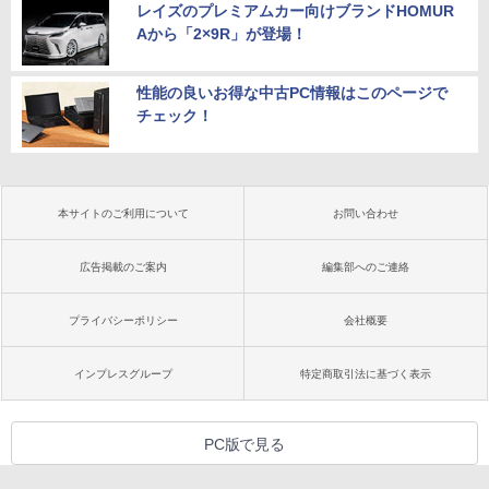
レイズのプレミアムカー向けブランドHOMUR
Aから「2×9R」が登場！
性能の良いお得な中古PC情報はこのページで
チェック！
本サイトのご利用について
お問い合わせ
広告掲載のご案内
編集部へのご連絡
プライバシーポリシー
会社概要
インプレスグループ
特定商取引法に基づく表示
PC版で見る