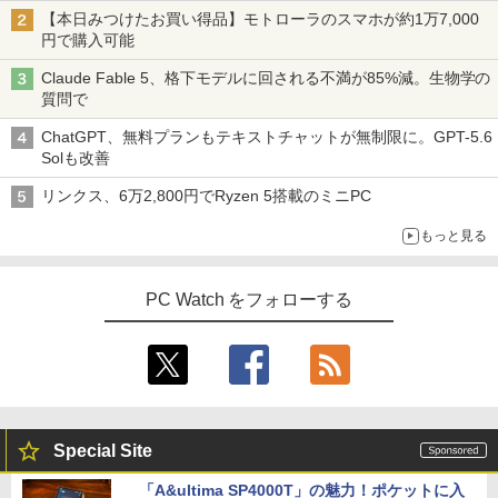
【本日みつけたお買い得品】モトローラのスマホが約1万7,000
円で購入可能
Claude Fable 5、格下モデルに回される不満が85%減。生物学の
質問で
ChatGPT、無料プランもテキストチャットが無制限に。GPT-5.6
Solも改善
リンクス、6万2,800円でRyzen 5搭載のミニPC
もっと見る
PC Watch をフォローする
Special Site
「A&ultima SP4000T」の魅力！ポケットに入