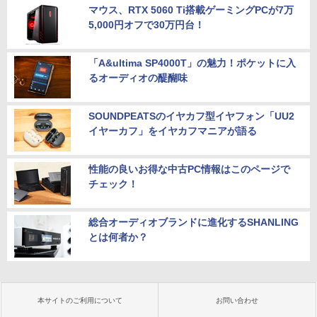
マウス、RTX 5060 Ti搭載ゲーミングPCが7万
5,000円オフで30万円台！
「A&ultima SP4000T」の魅力！ポケットに入
るオーディオの醍醐味
SOUNDPEATSのイヤカフ型イヤフォン「UU2
イヤーカフ」をイヤカフマニアが語る
性能の良いお得な中古PC情報はこのページで
チェック！
総合オーディオブランドに進化するSHANLING
とは何者か？
本サイトのご利用について
お問い合わせ