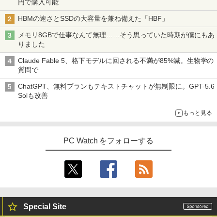
円で購入可能
HBMの速さとSSDの大容量を兼ね備えた「HBF」
メモリ8GBで仕事なんて無理……そう思っていた時期が僕にもあ
りました
Claude Fable 5、格下モデルに回される不満が85%減。生物学の
質問で
ChatGPT、無料プランもテキストチャットが無制限に。GPT-5.6
Solも改善
もっと見る
PC Watch をフォローする
Special Site