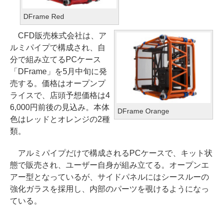
DFrame Red
CFD販売株式会社は、ア
ルミパイプで構成され、自
分で組み立てるPCケース
「DFrame」を5月中旬に発
売する。価格はオープンプ
ライスで、店頭予想価格は4
6,000円前後の見込み。本体
DFrame Orange
色はレッドとオレンジの2種
類。
アルミパイプだけで構成されるPCケースで、キット状
態で販売され、ユーザー自身が組み立てる。オープンエ
アー型となっているが、サイドパネルにはシースルーの
強化ガラスを採用し、内部のパーツを覗けるようになっ
ている。