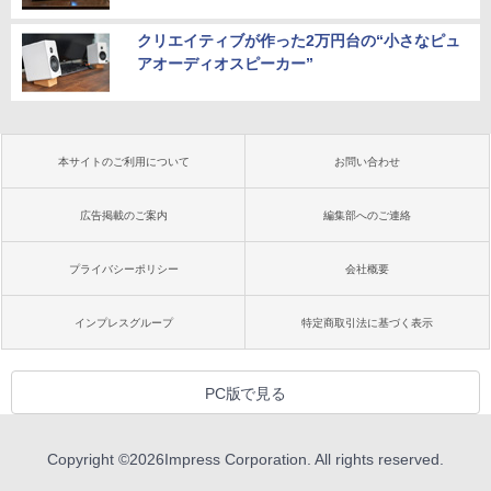
クリエイティブが作った2万円台の“小さなピュ
アオーディオスピーカー”
本サイトのご利用について
お問い合わせ
広告掲載のご案内
編集部へのご連絡
プライバシーポリシー
会社概要
インプレスグループ
特定商取引法に基づく表示
PC版で見る
Copyright ©
2026
Impress Corporation. All rights reserved.