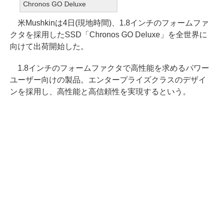
Chronos GO Deluxe
米Mushkinは4日(現地時間)、1.8インチのフォームファ
クタを採用したSSD「Chronos GO Deluxe」を全世界に
向けて出荷開始した。
1.8インチのフォームファクタで高性能を求めるパワー
ユーザー向けの製品。エンタープライズクラスのデザイ
ンを採用し、高性能と高信頼性を実現するという。