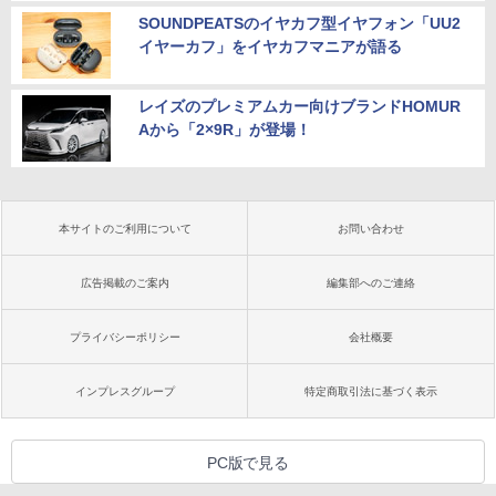
SOUNDPEATSのイヤカフ型イヤフォン「UU2
イヤーカフ」をイヤカフマニアが語る
レイズのプレミアムカー向けブランドHOMUR
Aから「2×9R」が登場！
本サイトのご利用について
お問い合わせ
広告掲載のご案内
編集部へのご連絡
プライバシーポリシー
会社概要
インプレスグループ
特定商取引法に基づく表示
PC版で見る