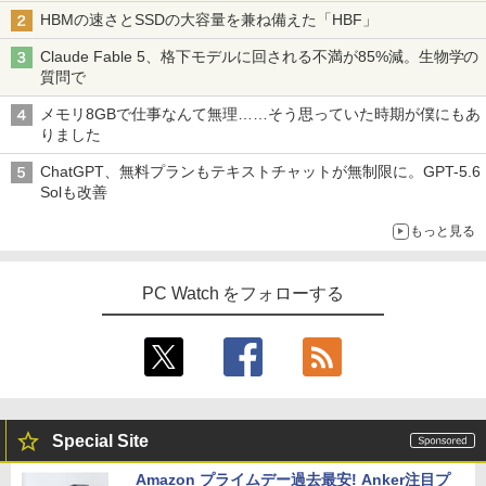
HBMの速さとSSDの大容量を兼ね備えた「HBF」
Claude Fable 5、格下モデルに回される不満が85%減。生物学の
質問で
メモリ8GBで仕事なんて無理……そう思っていた時期が僕にもあ
りました
ChatGPT、無料プランもテキストチャットが無制限に。GPT-5.6
Solも改善
もっと見る
PC Watch をフォローする
Special Site
Amazon プライムデー過去最安! Anker注目プ