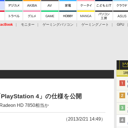
acBook
モニター
ゲーミングパソコン
ゲーミングノート
GPU
1
ayStation 4」の仕様を公開
Radeon HD 7850相当か
（2013/2/21 14:49）