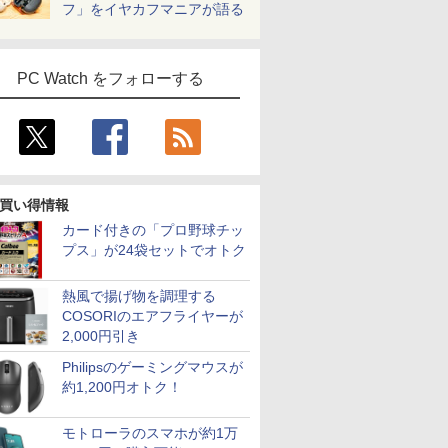
フ」をイヤカフマニアが語る
PC Watch をフォローする
買い得情報
カード付きの「プロ野球チッ
プス」が24袋セットでオトク
熱風で揚げ物を調理する
COSORIのエアフライヤーが
2,000円引き
Philipsのゲーミングマウスが
約1,200円オトク！
モトローラのスマホが約1万