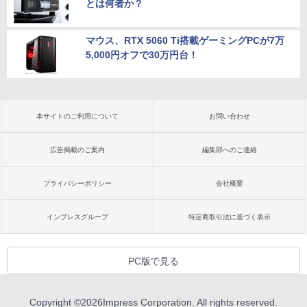
とは何者か？
マウス、RTX 5060 Ti搭載ゲーミングPCが7万
5,000円オフで30万円台！
本サイトのご利用について
お問い合わせ
広告掲載のご案内
編集部へのご連絡
プライバシーポリシー
会社概要
インプレスグループ
特定商取引法に基づく表示
PC版で見る
Copyright ©
2026
Impress Corporation. All rights reserved.