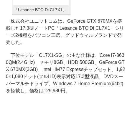
「Lesance BTO Di CL7X1」
株式会社ユニットコムは、GeForce GTX 670MXを搭
載した17.3型ノートPC「Lesance BTO Di CL7X1」シリ
ーズ2機種をパソコン工房、グッドウィルブランドで発
売した。
下位モデル「CL7X1-SG」の主な仕様は、Core i7-363
0QM(2.4GHz)、メモリ8GB、HDD 500GB、GeForce GT
X 670MX(3GB)、Intel HM77 Expressチップセット、1,92
0×1,080ドット(フルHD)表示対応17.3型液晶、DVDスー
パーマルチドライブ、Windows 7 Home Premium(64bit)
を搭載し、価格は129,980円。