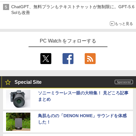
ChatGPT、無料プランもテキストチャットが無制限に。GPT-5.6
Solも改善
もっと見る
PC Watch をフォローする
Special Site
ソニーミラーレス一眼の大特集！ 見どころ記事
まとめ
鳥肌ものの「DENON HOME」サウンドを体感
した！