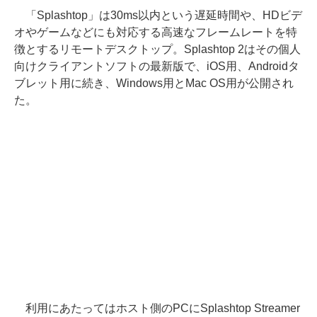
「Splashtop」は30ms以内という遅延時間や、HDビデ
オやゲームなどにも対応する高速なフレームレートを特
徴とするリモートデスクトップ。Splashtop 2はその個人
向けクライアントソフトの最新版で、iOS用、Androidタ
ブレット用に続き、Windows用とMac OS用が公開され
た。
利用にあたってはホスト側のPCにSplashtop Streamer