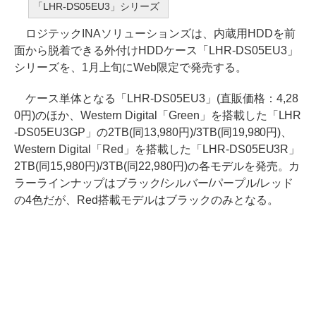
「LHR-DS05EU3」シリーズ
ロジテックINAソリューションズは、内蔵用HDDを前
面から脱着できる外付けHDDケース「LHR-DS05EU3」
シリーズを、1月上旬にWeb限定で発売する。
ケース単体となる「LHR-DS05EU3」(直販価格：4,28
0円)のほか、Western Digital「Green」を搭載した「LHR
-DS05EU3GP」の2TB(同13,980円)/3TB(同19,980円)、
Western Digital「Red」を搭載した「LHR-DS05EU3R」
2TB(同15,980円)/3TB(同22,980円)の各モデルを発売。カ
ラーラインナップはブラック/シルバー/パープル/レッド
の4色だが、Red搭載モデルはブラックのみとなる。