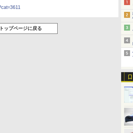
/?cat=3611
トップページに戻る