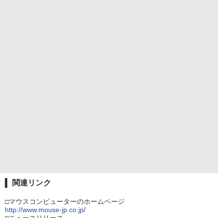
関連リンク
□マウスコンピューターのホームページ
http://www.mouse-jp.co.jp/