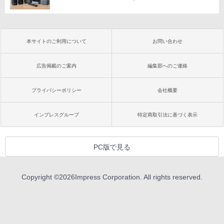
本サイトのご利用について
お問い合わせ
広告掲載のご案内
編集部へのご連絡
プライバシーポリシー
会社概要
インプレスグループ
特定商取引法に基づく表示
PC版で見る
Copyright ©
2026
Impress Corporation. All rights reserved.