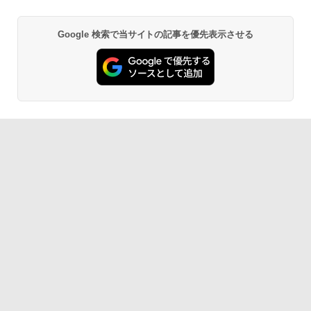
Google 検索で当サイトの記事を優先表示させる