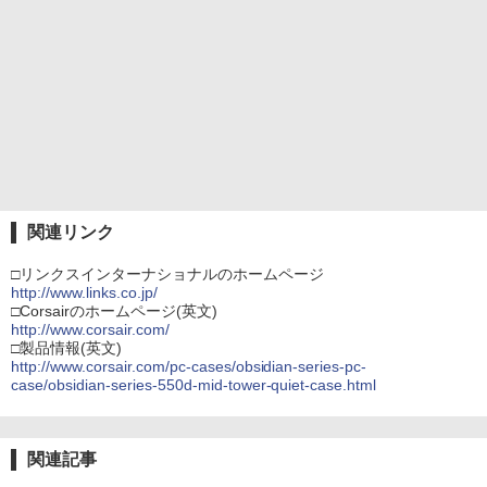
関連リンク
□リンクスインターナショナルのホームページ
http://www.links.co.jp/
□Corsairのホームページ(英文)
http://www.corsair.com/
□製品情報(英文)
http://www.corsair.com/pc-cases/obsidian-series-pc-
case/obsidian-series-550d-mid-tower-quiet-case.html
関連記事