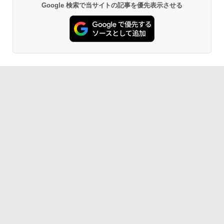
Google 検索で当サイトの記事を優先表示させる