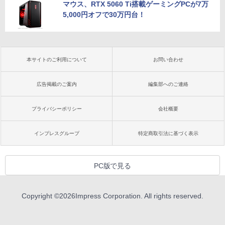
マウス、RTX 5060 Ti搭載ゲーミングPCが7万
5,000円オフで30万円台！
本サイトのご利用について
お問い合わせ
広告掲載のご案内
編集部へのご連絡
プライバシーポリシー
会社概要
インプレスグループ
特定商取引法に基づく表示
PC版で見る
Copyright ©
2026
Impress Corporation. All rights reserved.