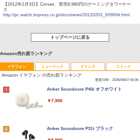
【2012年2月3日】Corsair、実売8,980円のゲーミングタワーケー
ス
http://pc.watch.impress.co.jp/docs/news/20120203_509694.html
トップページに戻る
Amazon売れ筋ランキング
イヤフォン
ミュージック
ドリンク
コミック
Amazon イヤフォン の売れ筋ランキング
更新日時：2026/08/07 00:06
Anker Soundcore P40i オフホワイト
￥7,990
Anker Soundcore P31i ブラック