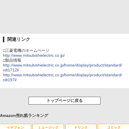
関連リンク
□三菱電機のホームページ
http://www.mitsubishielectric.co.jp/
□製品情報
http://www.mitsubishielectric.co.jp/home/display/product/standard/
rdt1712l/
http://www.mitsubishielectric.co.jp/home/display/product/standard/
rdt197l/
トップページに戻る
Amazon売れ筋ランキング
イヤフォン
ミュージック
ドリンク
コミック