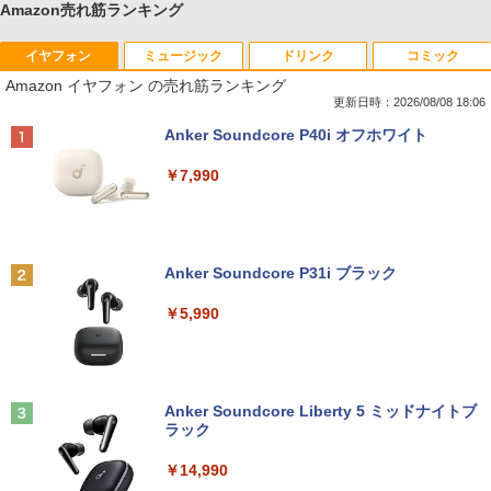
Amazon売れ筋ランキング
イヤフォン
ミュージック
ドリンク
コミック
Amazon イヤフォン の売れ筋ランキング
更新日時：2026/08/08 18:06
Anker Soundcore P40i オフホワイト
￥7,990
Anker Soundcore P31i ブラック
￥5,990
Anker Soundcore Liberty 5 ミッドナイトブ
ラック
￥14,990