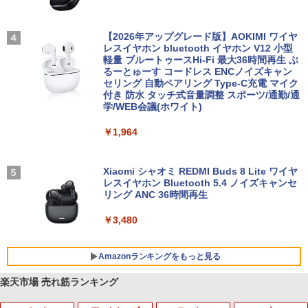
【2026年アップグレード版】AOKIMI ワイヤ
レスイヤホン bluetooth イヤホン V12 小型
軽量 ブルートゥースHi-Fi 最大36時間再生 ぶ
るーとゅーす コードレス ENCノイズキャン
セリング 自動ペアリング Type-C充電 マイク
付き 防水 タッチ式音量調整 スポーツ/通勤/通
学/WEB会議(ホワイト)
￥1,964
Xiaomi シャオミ REDMI Buds 8 Lite ワイヤ
レスイヤホン Bluetooth 5.4 ノイズキャンセ
リング ANC 36時間再生
￥3,480
Amazonランキングをもっと見る
楽天市場 売れ筋ランキング