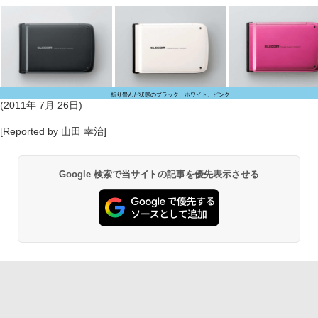
折り畳んだ状態のブラック、ホワイト、ピンク
(2011年 7月 26日)
[Reported by 山田 幸治]
Google 検索で当サイトの記事を優先表示させる