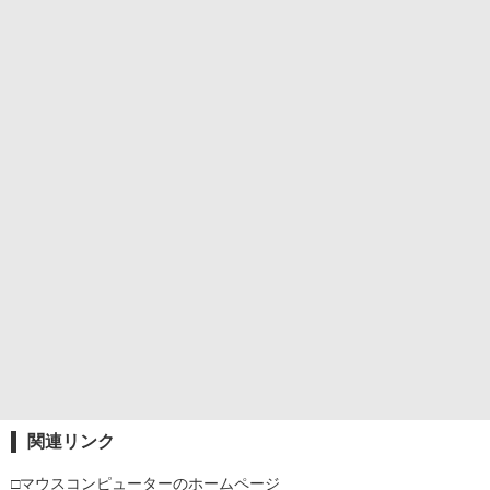
関連リンク
□マウスコンピューターのホームページ