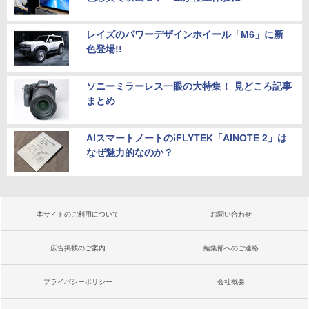
レイズのパワーデザインホイール「M6」に新
色登場!!
ソニーミラーレス一眼の大特集！ 見どころ記事
まとめ
AIスマートノートのiFLYTEK「AINOTE 2」は
なぜ魅力的なのか？
本サイトのご利用について
お問い合わせ
広告掲載のご案内
編集部へのご連絡
プライバシーポリシー
会社概要