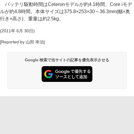
バッテリ駆動時間はCeleronモデルが約4.1時間、Core iモデ
ルが約4.8時間。本体サイズは375.8×253×30～36.3mm(幅×奥
行き×高さ)、重量は約2.5kg。
(2011年 6月 30日)
[Reported by 山田 幸治]
Google 検索で当サイトの記事を優先表示させる