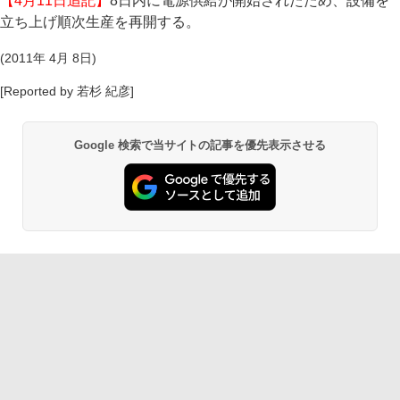
【4月11日追記】
8日内に電源供給が開始されたため、設備を
立ち上げ順次生産を再開する。
(2011年 4月 8日)
[Reported by 若杉 紀彦]
Google 検索で当サイトの記事を優先表示させる