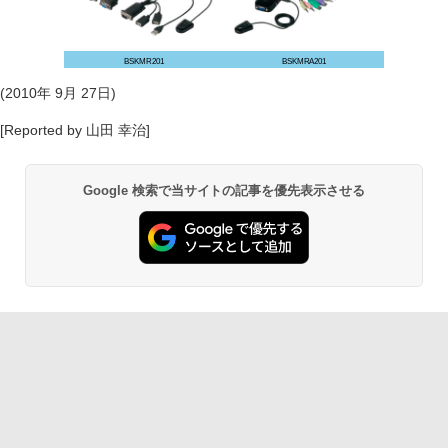
BSKMR201
BSKMRA201
(2010年 9月 27日)
[Reported by 山田 幸治]
Google 検索で当サイトの記事を優先表示させる