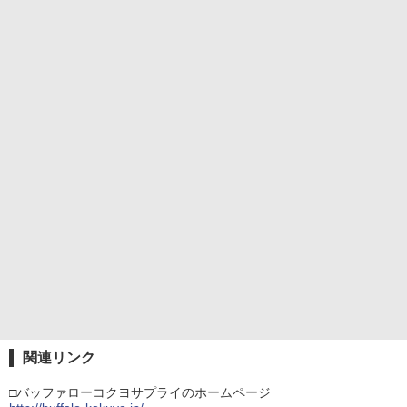
関連リンク
□バッファローコクヨサプライのホームページ