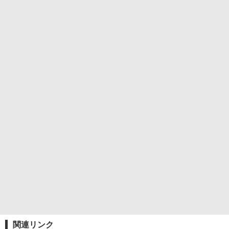
関連リンク