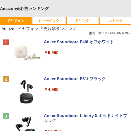
Amazon売れ筋ランキング
イヤフォン
ミュージック
ドリンク
コミック
Amazon イヤフォン の売れ筋ランキング
更新日時：2026/08/06 18:06
Anker Soundcore P40i オフホワイト
￥5,990
Anker Soundcore P31i ブラック
￥4,990
Anker Soundcore Liberty 5 ミッドナイトブ
ラック