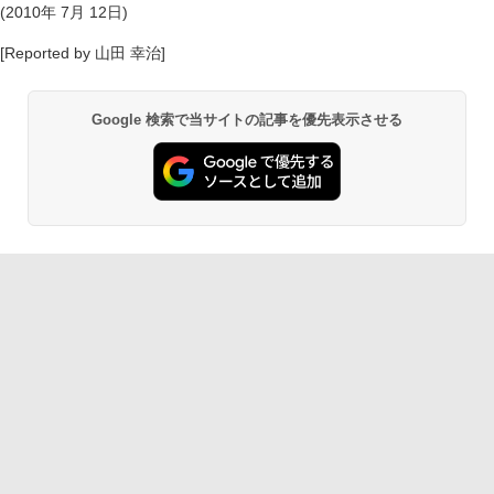
(2010年 7月 12日)
[Reported by 山田 幸治]
Google 検索で当サイトの記事を優先表示させる