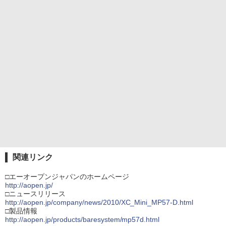
関連リンク
□エーオープンジャパンのホームページ
http://aopen.jp/
□ニュースリリース
http://aopen.jp/company/news/2010/XC_Mini_MP57-D.html
□製品情報
http://aopen.jp/products/baresystem/mp57d.html