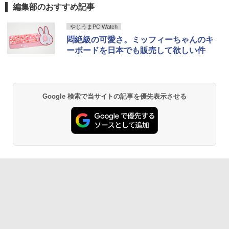
編集部のおすすめ記事
やじうまPC Watch
悶絶級の可愛さ。ミッフィーちゃんのキ
ーボードを日本でも販売して欲しい件
Google 検索で当サイトの記事を優先表示させる