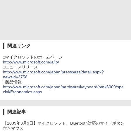
関連リンク
□マイクロソフトのホームページ
http://www.microsoft.com/ja/jp/
□ニュースリリース
http://www.microsoft.com/japan/presspass/detail.aspx?
newsid=3758
□製品情報
http://www.microsoft.com/japan/hardware/keyboard/bmk6000/spe
cial/Ergonomics.aspx
関連記事
【2009年3月9日】マイクロソフト、Bluetooth対応のサイドボタン
付きマウス